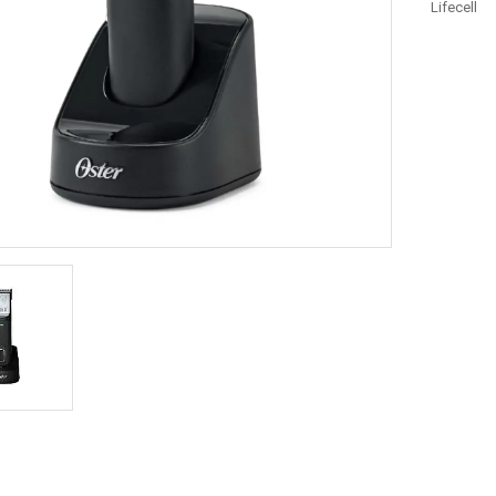
Lifecell