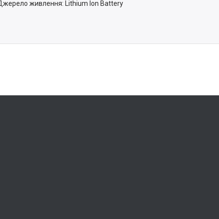
Джерело живлення: Lithium Ion Battery