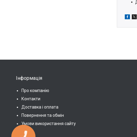
Інформація
Про компанію
Контакти
Доставка і оплата
Повернення та обмін
Умови використання сайту
КНОПКА