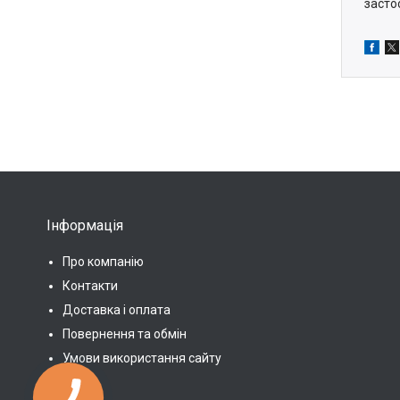
засто
Інформація
Про компанію
Контакти
Доставка і оплата
Повернення та обмін
Умови використання сайту