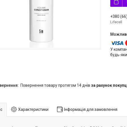
+380 (66
Lifecell
У компан
будь-яки
повернення товару протягом 14 днів
за рахунок покупц
с
Характеристики
Інформація для замовлення