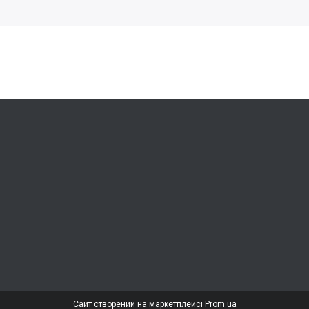
Сайт створений на маркетплейсі
Prom.ua