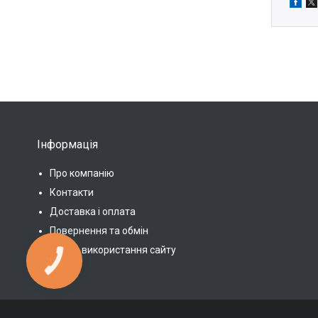
Інформація
Про компанію
Контакти
Доставка і оплата
Повернення та обмін
Умови використання сайту