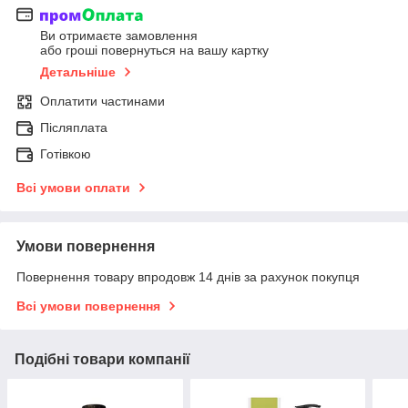
Ви отримаєте замовлення
або гроші повернуться на вашу картку
Детальніше
Оплатити частинами
Післяплата
Готівкою
Всі умови оплати
Умови повернення
Повернення товару впродовж 14 днів за рахунок покупця
Всі умови повернення
Подібні товари компанії