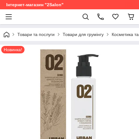
Інтернет-магазин "2Salon"
Товари та послуги
Товари для грумінгу
Косметика та
Новинка!