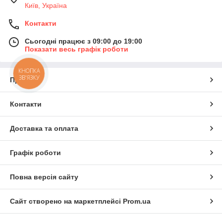
Київ, Україна
Контакти
Сьогодні працює з 09:00 до 19:00
Показати весь графік роботи
КНОПКА
ЗВ'ЯЗКУ
Про нас
Контакти
Доставка та оплата
Графік роботи
Повна версія сайту
Сайт створено на маркетплейсі
Prom.ua