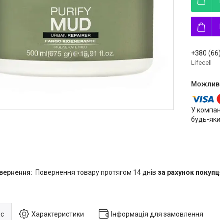
+380 (66
Lifecell
У компан
будь-яки
повернення товару протягом 14 днів
за рахунок покупц
с
Характеристики
Інформація для замовлення