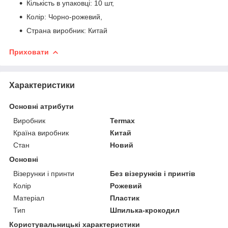
Кількість в упаковці: 10 шт,
Колір: Чорно-рожевий,
Страна виробник: Китай
Приховати
Характеристики
Основні атрибути
Виробник
Termax
Країна виробник
Китай
Стан
Новий
Основні
Візерунки і принти
Без візерунків і принтів
Колір
Рожевий
Матеріал
Пластик
Тип
Шпилька-крокодил
Користувальницькі характеристики