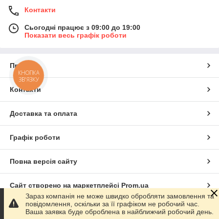
Контакти
Сьогодні працює з 09:00 до 19:00
Показати весь графік роботи
Про нас
КНОПКА
ЗВ'ЯЗКУ
Контакти
Доставка та оплата
Графік роботи
Повна версія сайту
Сайт створено на маркетплейсі
Prom.ua
Зараз компанія не може швидко обробляти замовлення та
повідомлення, оскільки за її графіком не робочий час.
Політика конфіденційності
Ваша заявка буде оброблена в найближчий робочий день.