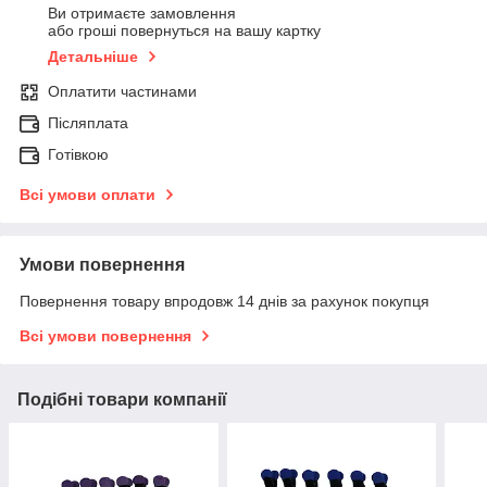
Ви отримаєте замовлення
або гроші повернуться на вашу картку
Детальніше
Оплатити частинами
Післяплата
Готівкою
Всі умови оплати
Умови повернення
Повернення товару впродовж 14 днів за рахунок покупця
Всі умови повернення
Подібні товари компанії