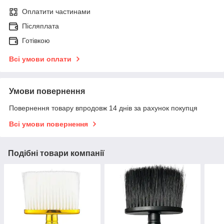
Оплатити частинами
Післяплата
Готівкою
Всі умови оплати
Умови повернення
Повернення товару впродовж 14 днів за рахунок покупця
Всі умови повернення
Подібні товари компанії