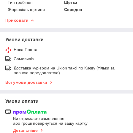
Тип гребінця
Щетка
Жорсткість щетини
Середня
Приховати
Умови доставки
Нова Пошта
Самовивіз
Доставка кур'єром на Uklon таксі по Києву (тільки за
повною передоплатою)
Всі умови доставки
Умови оплати
Ви отримаєте замовлення
або гроші повернуться на вашу картку
Детальніше