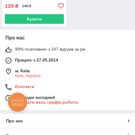
129
₴
149 ₴
Купити
Про нас
99% позитивних з 247 відгуків за рік
Працює з 27.05.2014
м. Київ
Київ, Україна
Контакти
Сьогодні вихідний
КНОПКА
Показати весь графік роботи
ЗВ'ЯЗКУ
Про нас