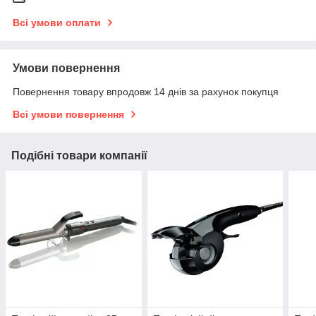
Всі умови оплати
Умови повернення
Повернення товару впродовж 14 днів за рахунок покупця
Всі умови повернення
Подібні товари компанії