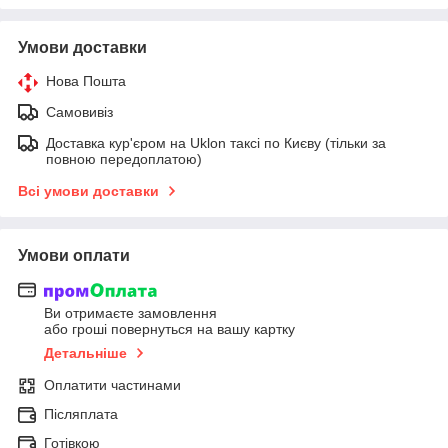
Умови доставки
Нова Пошта
Самовивіз
Доставка кур'єром на Uklon таксі по Києву (тільки за
повною передоплатою)
Всі умови доставки
Умови оплати
Ви отримаєте замовлення
або гроші повернуться на вашу картку
Детальніше
Оплатити частинами
Післяплата
Готівкою