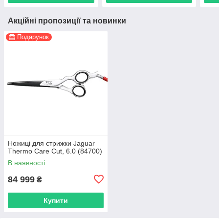
Акційні пропозиції та новинки
Подарунок
Ножиці для стрижки Jaguar
Thermo Care Cut, 6.0 (84700)
В наявності
84 999
₴
Купити