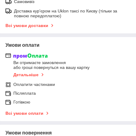
Самовивіз
Доставка кур'єром на Uklon таксі по Києву (тільки за
повною передоплатою)
Всі умови доставки
Умови оплати
Ви отримаєте замовлення
або гроші повернуться на вашу картку
Детальніше
Оплатити частинами
Післяплата
Готівкою
Всі умови оплати
Умови повернення