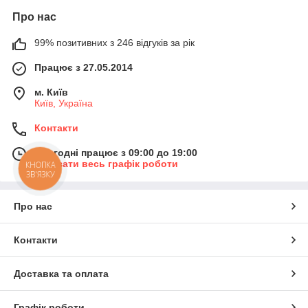
Про нас
99% позитивних з 246 відгуків за рік
Працює з 27.05.2014
м. Київ
Київ, Україна
Контакти
Сьогодні працює з 09:00 до 19:00
Показати весь графік роботи
КНОПКА
ЗВ'ЯЗКУ
Про нас
Контакти
Доставка та оплата
Графік роботи