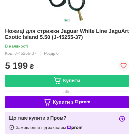
Ножиці для стрижки Jaguar White Line JaguArt
Exotic Island 5.50 (J-45255-37)
В наявності
Код: J-45255-37
Роздріб
5 199
₴
Купити
або
Купити з
Що таке купити з Пром?
Замовлення під захистом