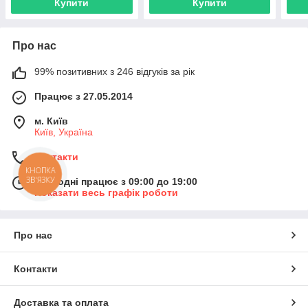
Купити
Купити
Про нас
99% позитивних з 246 відгуків за рік
Працює з 27.05.2014
м. Київ
Київ, Україна
Контакти
КНОПКА
ЗВ'ЯЗКУ
Сьогодні працює з 09:00 до 19:00
Показати весь графік роботи
Про нас
Контакти
Доставка та оплата