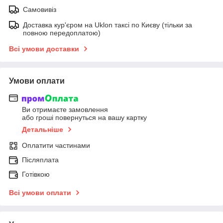
Самовивіз
Доставка кур'єром на Uklon таксі по Києву (тільки за
повною передоплатою)
Всі умови доставки
Умови оплати
Ви отримаєте замовлення
або гроші повернуться на вашу картку
Детальніше
Оплатити частинами
Післяплата
Готівкою
Всі умови оплати