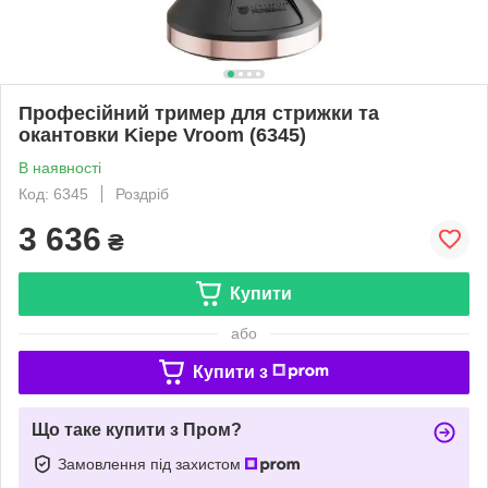
Професійний тример для стрижки та
окантовки Kiepe Vroom (6345)
В наявності
Код: 6345
Роздріб
3 636
₴
Купити
або
Купити з
Що таке купити з Пром?
Замовлення під захистом