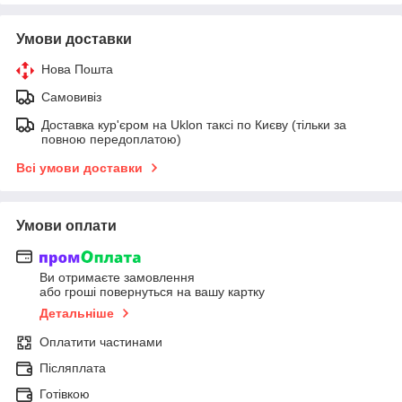
Умови доставки
Нова Пошта
Самовивіз
Доставка кур'єром на Uklon таксі по Києву (тільки за
повною передоплатою)
Всі умови доставки
Умови оплати
Ви отримаєте замовлення
або гроші повернуться на вашу картку
Детальніше
Оплатити частинами
Післяплата
Готівкою