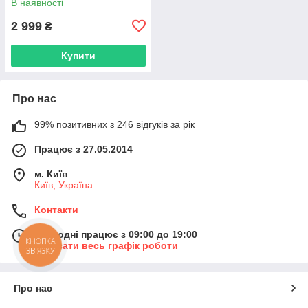
В наявності
2 999
₴
Купити
Про нас
99% позитивних з 246 відгуків за рік
Працює з 27.05.2014
м. Київ
Київ, Україна
Контакти
Сьогодні працює з 09:00 до 19:00
КНОПКА
Показати весь графік роботи
ЗВ'ЯЗКУ
Про нас