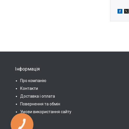
Інформація
Про компанію
Контакти
Доставка і оплата
Повернення та обмін
Умови використання сайту
КНОПКА
ЗВ'ЯЗКУ