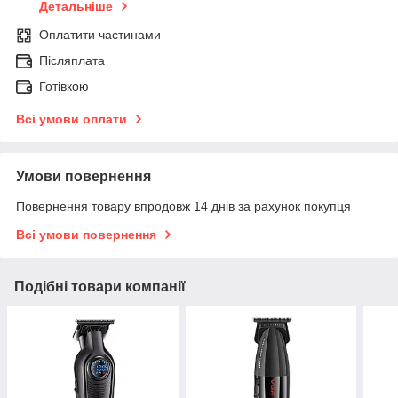
Детальніше
Оплатити частинами
Післяплата
Готівкою
Всі умови оплати
Умови повернення
Повернення товару впродовж 14 днів за рахунок покупця
Всі умови повернення
Подібні товари компанії