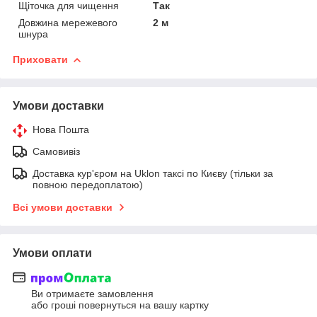
Щіточка для чищення
Так
Довжина мережевого
2 м
шнура
Приховати
Умови доставки
Нова Пошта
Самовивіз
Доставка кур'єром на Uklon таксі по Києву (тільки за
повною передоплатою)
Всі умови доставки
Умови оплати
Ви отримаєте замовлення
або гроші повернуться на вашу картку