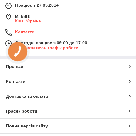
Працює з 27.05.2014
м. Київ
Київ, Україна
Контакти
Сьогодні працює з 09:00 до 17:00
Показати весь графік роботи
Про нас
Контакти
Доставка та оплата
Графік роботи
Повна версія сайту