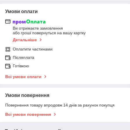
Умови оплати
Ви отримаєте замовлення
або гроші повернуться на вашу картку
Детальніше
Оплатити частинами
Післяплата
Готівкою
Всі умови оплати
Умови повернення
Повернення товару впродовж 14 днів за рахунок покупця
Всі умови повернення