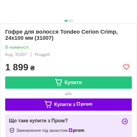
Гофре для волосся Tondeo Cerion Crimp,
24х100 мм (31007)
В наявності
Код: 31007
Роздріб
1 899
₴
Купити
або
Купити з
Що таке купити з Пром?
Замовлення під захистом