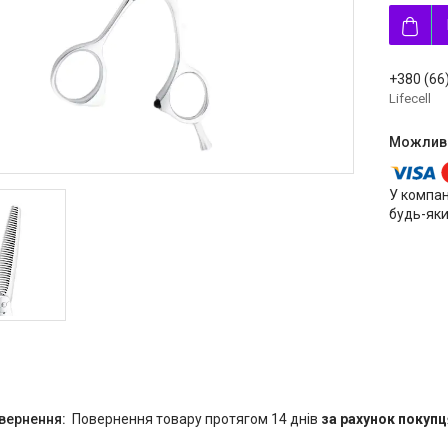
+380 (66
Lifecell
У компан
будь-яки
повернення товару протягом 14 днів
за рахунок покупц