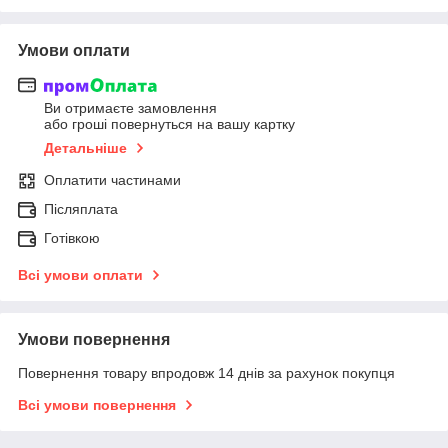
Умови оплати
Ви отримаєте замовлення
або гроші повернуться на вашу картку
Детальніше
Оплатити частинами
Післяплата
Готівкою
Всі умови оплати
Умови повернення
Повернення товару впродовж 14 днів за рахунок покупця
Всі умови повернення