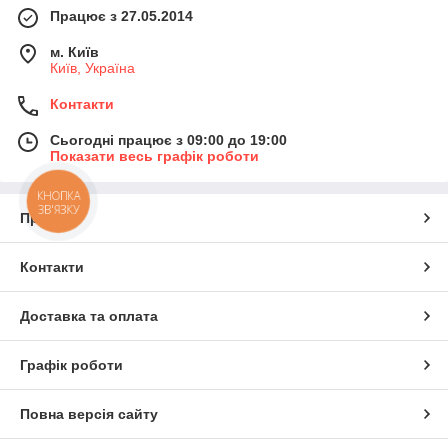
Працює з 27.05.2014
м. Київ
Київ, Україна
Контакти
Сьогодні працює з 09:00 до 19:00
Показати весь графік роботи
КНОПКА
ЗВ'ЯЗКУ
Про нас
Контакти
Доставка та оплата
Графік роботи
Повна версія сайту