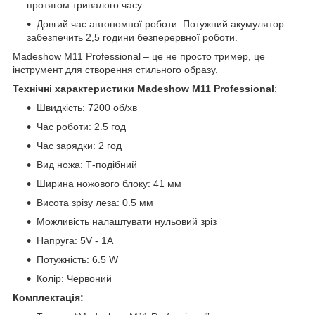
протягом тривалого часу.
Довгий час автономної роботи: Потужний акумулятор
забезпечить 2,5 години безперервної роботи.
Madeshow M11 Professional – це не просто тример, це
інструмент для створення стильного образу.
Технічні характеристики Madeshow M11 Professional
:
Швидкість: 7200 об/хв
Час роботи: 2.5 год
Час зарядки: 2 год
Вид ножа: Т-подібний
Ширина ножового блоку: 41 мм
Висота зрізу леза: 0.5 мм
Можливість налаштувати нульовий зріз
Напруга: 5V - 1A
Потужність: 6.5 W
Колір: Червоний
Комплектація: