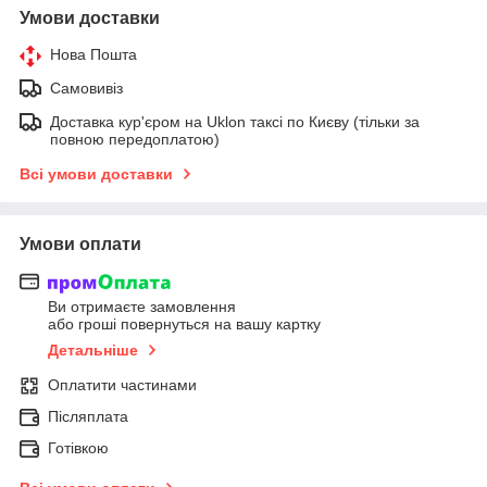
Умови доставки
Нова Пошта
Самовивіз
Доставка кур'єром на Uklon таксі по Києву (тільки за
повною передоплатою)
Всі умови доставки
Умови оплати
Ви отримаєте замовлення
або гроші повернуться на вашу картку
Детальніше
Оплатити частинами
Післяплата
Готівкою