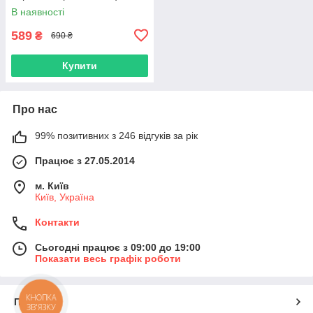
В наявності
589
₴
690 ₴
Купити
Про нас
99% позитивних з 246 відгуків за рік
Працює з 27.05.2014
м. Київ
Київ, Україна
Контакти
Сьогодні працює з 09:00 до 19:00
Показати весь графік роботи
КНОПКА
Про нас
ЗВ'ЯЗКУ