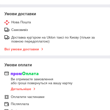
Умови доставки
Нова Пошта
Самовивіз
Доставка кур'єром на Uklon таксі по Києву (тільки за
повною передоплатою)
Всі умови доставки
Умови оплати
Ви отримаєте замовлення
або гроші повернуться на вашу картку
Детальніше
Оплатити частинами
Післяплата