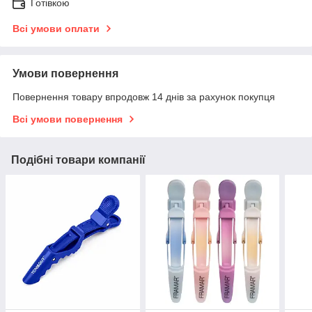
Готівкою
Всі умови оплати
Умови повернення
Повернення товару впродовж 14 днів за рахунок покупця
Всі умови повернення
Подібні товари компанії