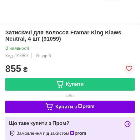
Затискачі для волосся Framar King Klaws
Neutral, 4 шт (91059)
В наявності
Код: 91059
Роздріб
855
₴
Купити
або
Купити з
Що таке купити з Пром?
Замовлення під захистом