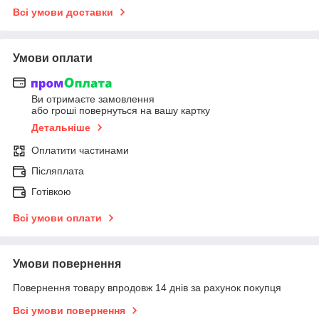
Всі умови доставки
Умови оплати
Ви отримаєте замовлення
або гроші повернуться на вашу картку
Детальніше
Оплатити частинами
Післяплата
Готівкою
Всі умови оплати
Умови повернення
Повернення товару впродовж 14 днів за рахунок покупця
Всі умови повернення