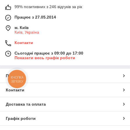
99% позитивних з 246 відгуків за рік
Працює з 27.05.2014
м. Київ
Київ, Україна
Контакти
Сьогодні працює з 09:00 до 17:00
Показати весь графік роботи
Про нас
КНОПКА
ЗВ'ЯЗКУ
Контакти
Доставка та оплата
Графік роботи