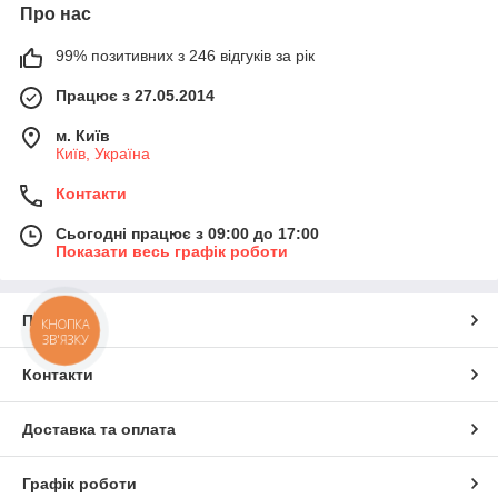
Про нас
99% позитивних з 246 відгуків за рік
Працює з 27.05.2014
м. Київ
Київ, Україна
Контакти
Сьогодні працює з 09:00 до 17:00
Показати весь графік роботи
Про нас
КНОПКА
ЗВ'ЯЗКУ
Контакти
Доставка та оплата
Графік роботи