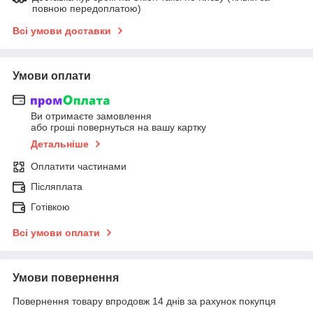
повною передоплатою)
Всі умови доставки
Умови оплати
Ви отримаєте замовлення
або гроші повернуться на вашу картку
Детальніше
Оплатити частинами
Післяплата
Готівкою
Всі умови оплати
Умови повернення
Повернення товару впродовж 14 днів за рахунок покупця