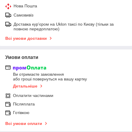
Нова Пошта
Самовивіз
Доставка кур'єром на Uklon таксі по Києву (тільки за
повною передоплатою)
Всі умови доставки
Умови оплати
Ви отримаєте замовлення
або гроші повернуться на вашу картку
Детальніше
Оплатити частинами
Післяплата
Готівкою
Всі умови оплати