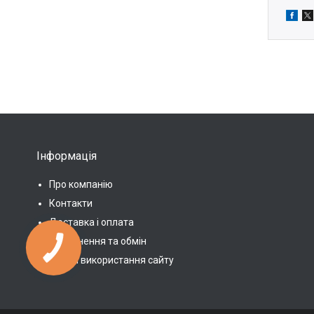
Інформація
Про компанію
Контакти
Доставка і оплата
Повернення та обмін
Умови використання сайту