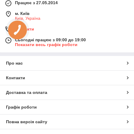
Працює з 27.05.2014
м. Київ
Київ, Україна
Контакти
Сьогодні працює з 09:00 до 19:00
Показати весь графік роботи
Про нас
Контакти
Доставка та оплата
Графік роботи
Повна версія сайту