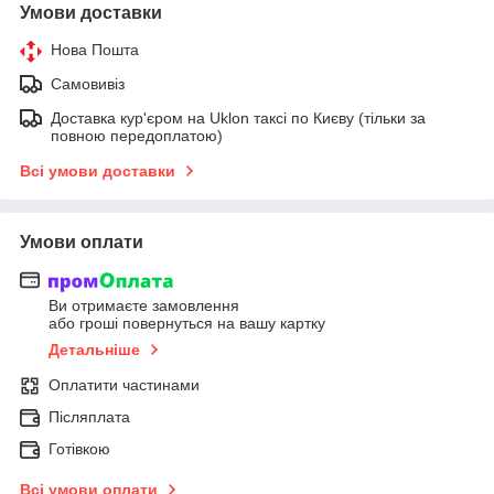
Умови доставки
Нова Пошта
Самовивіз
Доставка кур'єром на Uklon таксі по Києву (тільки за
повною передоплатою)
Всі умови доставки
Умови оплати
Ви отримаєте замовлення
або гроші повернуться на вашу картку
Детальніше
Оплатити частинами
Післяплата
Готівкою
Всі умови оплати