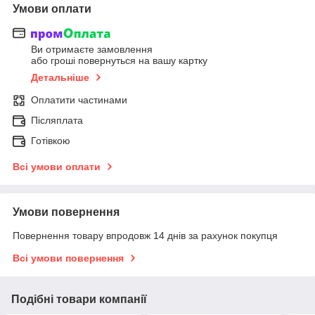
Умови оплати
Ви отримаєте замовлення
або гроші повернуться на вашу картку
Детальніше
Оплатити частинами
Післяплата
Готівкою
Всі умови оплати
Умови повернення
Повернення товару впродовж 14 днів за рахунок покупця
Всі умови повернення
Подібні товари компанії