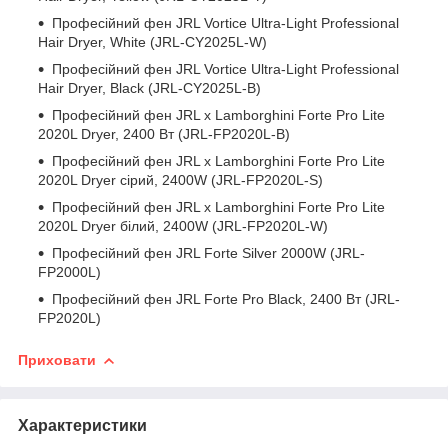
Професійний фен JRL Vortice Ultra-Light Professional
Hair Dryer, White (JRL-CY2025L-W)
Професійний фен JRL Vortice Ultra-Light Professional
Hair Dryer, Black (JRL-CY2025L-B)
Професійний фен JRL x Lamborghini Forte Pro Lite
2020L Dryer, 2400 Вт (JRL-FP2020L-B)
Професійний фен JRL x Lamborghini Forte Pro Lite
2020L Dryer сірий, 2400W (JRL-FP2020L-S)
Професійний фен JRL x Lamborghini Forte Pro Lite
2020L Dryer білий, 2400W (JRL-FP2020L-W)
Професійний фен JRL Forte Silver 2000W (JRL-
FP2000L)
Професійний фен JRL Forte Pro Black, 2400 Вт (JRL-
FP2020L)
Приховати
Характеристики