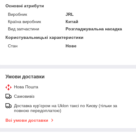
Основні атрибути
Виробник
JRL
Країна виробник
Китай
Вид запчастини
Розгладжувальна насадка
Користувальницькі характеристики
Стан
Нове
Умови доставки
Нова Пошта
Самовивіз
Доставка кур'єром на Uklon таксі по Києву (тільки за
повною передоплатою)
Всі умови доставки