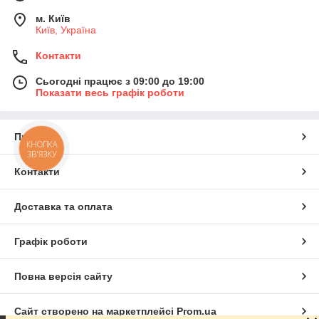
м. Київ
Київ, Україна
Контакти
Сьогодні працює з 09:00 до 19:00
Показати весь графік роботи
Про нас
КНОПКА
ЗВ'ЯЗКУ
Контакти
Доставка та оплата
Графік роботи
Повна версія сайту
Сайт створено на маркетплейсі
Prom.ua