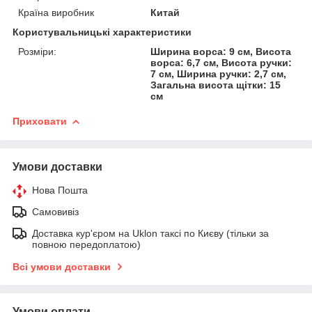
Країна виробник
Китай
Користувальницькі характеристики
Розміри:
Ширина ворса: 9 см, Висота
ворса: 6,7 см, Висота ручки:
7 см, Ширина ручки: 2,7 см,
Загальна висота щітки: 15
см
Приховати
Умови доставки
Нова Пошта
Самовивіз
Доставка кур'єром на Uklon таксі по Києву (тільки за
повною передоплатою)
Всі умови доставки
Умови оплати