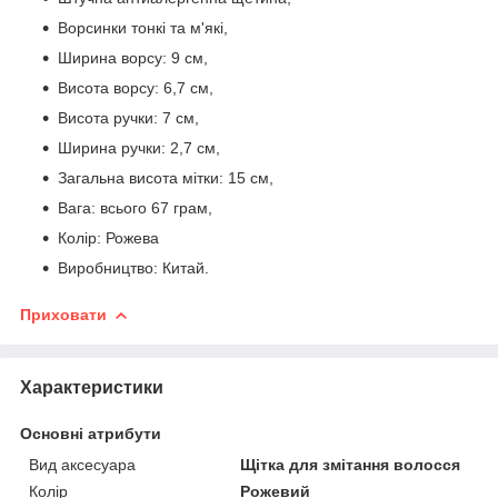
Ворсинки тонкі та м'які,
Ширина ворсу: 9 см,
Висота ворсу: 6,7 см,
Висота ручки: 7 см,
Ширина ручки: 2,7 см,
Загальна висота мітки: 15 см,
Вага: всього 67 грам,
Колір: Рожева
Виробництво: Китай.
Приховати
Характеристики
Основні атрибути
Вид аксесуара
Щітка для змітання волосся
Колір
Рожевий