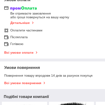
Ви отримаєте замовлення
або гроші повернуться на вашу картку
Детальніше
Оплатити частинами
Післяплата
Готівкою
Всі умови оплати
Умови повернення
Повернення товару впродовж 14 днів за рахунок покупця
Всі умови повернення
Подібні товари компанії