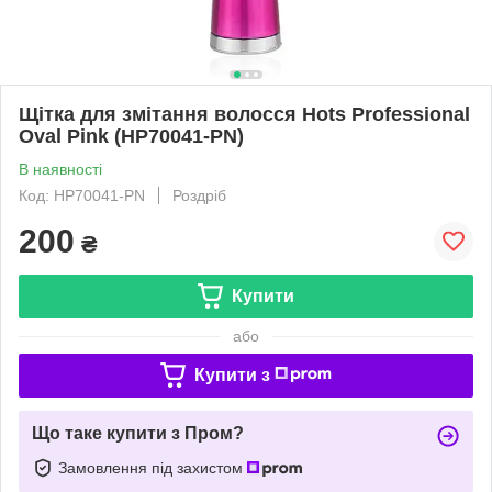
Щітка для змітання волосся Hots Professional
Oval Pink (HP70041-PN)
В наявності
Код: HP70041-PN
Роздріб
200
₴
Купити
або
Купити з
Що таке купити з Пром?
Замовлення під захистом