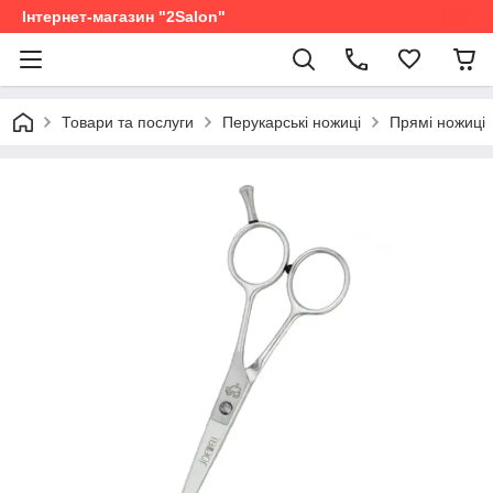
Інтернет-магазин "2Salon"
Товари та послуги
Перукарські ножиці
Прямі ножиці