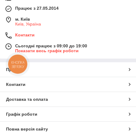
Працює з 27.05.2014
м. Київ
Київ, Україна
Контакти
Сьогодні працює з 09:00 до 19:00
Показати весь графік роботи
КНОПКА
ЗВ'ЯЗКУ
Про нас
Контакти
Доставка та оплата
Графік роботи
Повна версія сайту