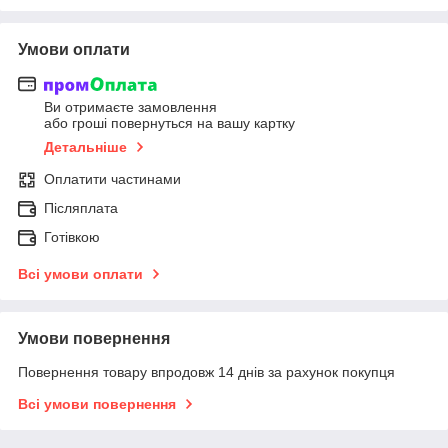
Умови оплати
Ви отримаєте замовлення
або гроші повернуться на вашу картку
Детальніше
Оплатити частинами
Післяплата
Готівкою
Всі умови оплати
Умови повернення
Повернення товару впродовж 14 днів за рахунок покупця
Всі умови повернення