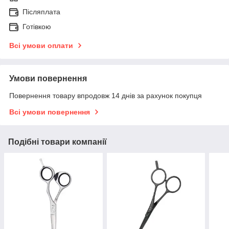
Післяплата
Готівкою
Всі умови оплати
Умови повернення
Повернення товару впродовж 14 днів за рахунок покупця
Всі умови повернення
Подібні товари компанії