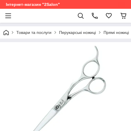
Інтернет-магазин "2Salon"
Товари та послуги
Перукарські ножиці
Прямі ножиці