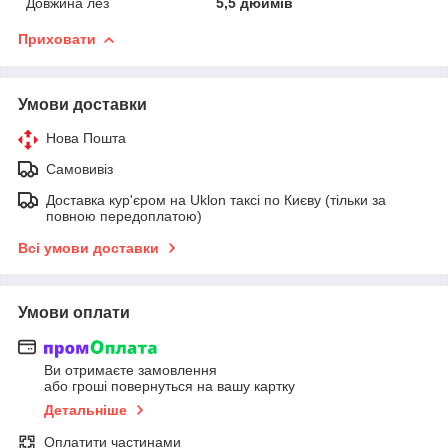
Довжина лез
5,5 дюймів
Приховати
Умови доставки
Нова Пошта
Самовивіз
Доставка кур'єром на Uklon таксі по Києву (тільки за
повною передоплатою)
Всі умови доставки
Умови оплати
Ви отримаєте замовлення
або гроші повернуться на вашу картку
Детальніше
Оплатити частинами