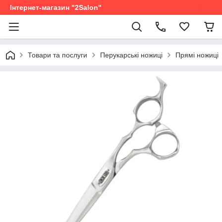
Інтернет-магазин "2Salon"
Товари та послуги
Перукарські ножиці
Прямі ножиці