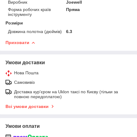
Виробник
Joewell
Форма робочих країв
Пряма
інструменту
Розміри
Довжина полотна (дюймів)
6.3
Приховати
Умови доставки
Нова Пошта
Самовивіз
Доставка кур'єром на Uklon таксі по Києву (тільки за
повною передоплатою)
Всі умови доставки
Умови оплати