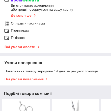
Ви отримаєте замовлення
або гроші повернуться на вашу картку
Детальніше
Оплатити частинами
Післяплата
Готівкою
Всі умови оплати
Умови повернення
Повернення товару впродовж 14 днів за рахунок покупця
Всі умови повернення
Подібні товари компанії