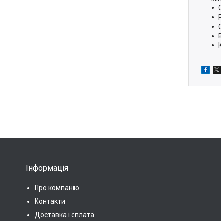
Інформація
Про компанію
Контакти
Доставка і оплата