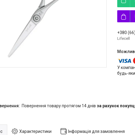
+380 (66
Lifecell
У компан
будь-яки
повернення товару протягом 14 днів
за рахунок покупц
с
Характеристики
Інформація для замовлення