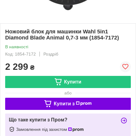
Ножовий блок для машинки Wahl 5in1
Diamond Blade Animal 0,7-3 мм (1854-7172)
В наявності
Код: 1854-7172
Роздріб
2 299
₴
Купити
або
Купити з
Що таке купити з Пром?
Замовлення під захистом