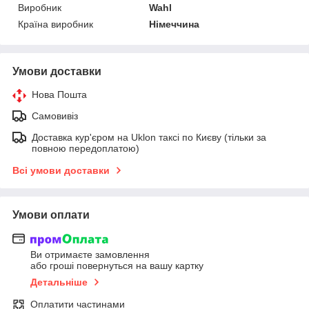
Виробник
Wahl
Країна виробник
Німеччина
Умови доставки
Нова Пошта
Самовивіз
Доставка кур'єром на Uklon таксі по Києву (тільки за
повною передоплатою)
Всі умови доставки
Умови оплати
Ви отримаєте замовлення
або гроші повернуться на вашу картку
Детальніше
Оплатити частинами