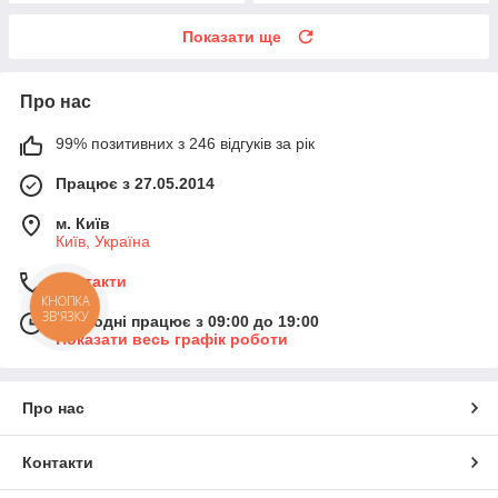
Показати ще
Про нас
99% позитивних з 246 відгуків за рік
Працює з 27.05.2014
м. Київ
Київ, Україна
Контакти
КНОПКА
ЗВ'ЯЗКУ
Сьогодні працює з 09:00 до 19:00
Показати весь графік роботи
Про нас
Контакти