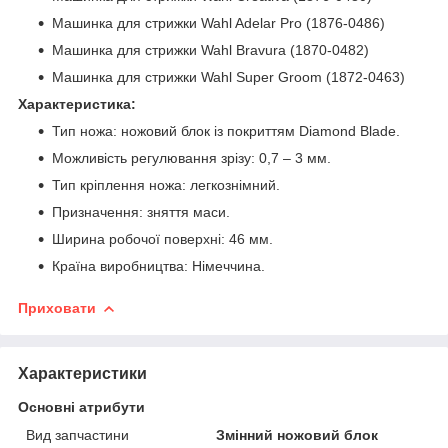
Машинка для стрижки Wahl Adelar Pro (1876-0486)
Машинка для стрижки Wahl Bravura (1870-0482)
Машинка для стрижки Wahl Super Groom (1872-0463)
Характеристика:
Тип ножа: ножовий блок із покриттям Diamond Blade.
Можливість регулювання зрізу: 0,7 – 3 мм.
Тип кріплення ножа: легкознімний.
Призначення: зняття маси.
Ширина робочої поверхні: 46 мм.
Країна виробництва: Німеччина.
Приховати
Характеристики
Основні атрибути
Вид запчастини
Змінний ножовий блок