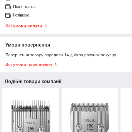
Післяплата
Готівкою
Всі умови оплати
Умови повернення
Повернення товару впродовж 14 днів за рахунок покупця
Всі умови повернення
Подібні товари компанії