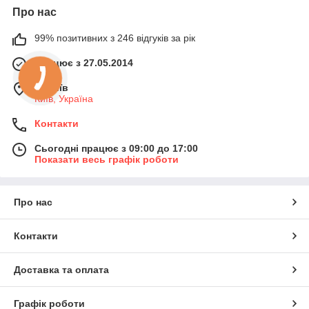
Про нас
99% позитивних з 246 відгуків за рік
Працює з 27.05.2014
м. Київ
Київ, Україна
Контакти
Сьогодні працює з 09:00 до 17:00
Показати весь графік роботи
Про нас
Контакти
Доставка та оплата
Графік роботи