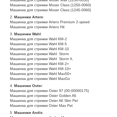
Машинка для стрижки Moser Class (1250-0060)
Машинка для стрижки Moser Class (1245-0060)
Машинки Artero
:
Машинка для стрижки Artero Premium 2-speed
Машинка для стрижки Artero Hit
Машинки Wahl
:
Машинка для стрижки Wahl KM-2
Машинка для стрижки Wahl KM-5
Машинка для стрижки Wahl KM-10
Машинка для стрижки Wahl Storm
Машинка для стрижки Wahl Storm II,
Машинка для стрижки Wahl KM-2+
Машинка для стрижки Wahl KM-10+
Машинка для стрижки Wahl Max50+
Машинка для стрижки Wahl MaxGo
Машинки Oster
:
Машинка для стрижки Oster 97 (00-00000175)
Машинка для стрижки Oster Golden A5
Машинка для стрижки Oster A6 Slim Pet
Машинка для стрижки Oster Max Pet
Машинки Andis
: