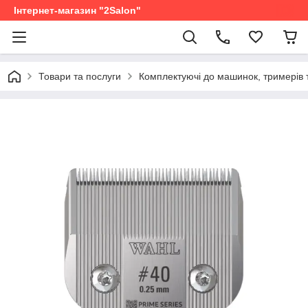
Інтернет-магазин "2Salon"
Товари та послуги
Комплектуючі до машинок, тримерів 