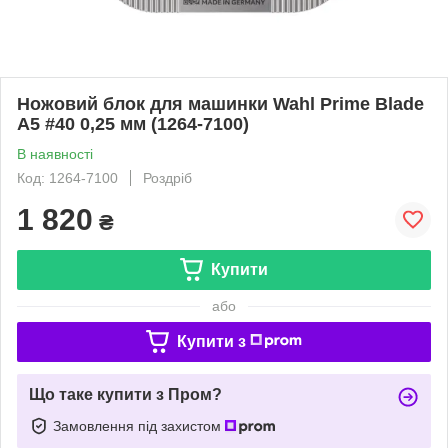
Ножовий блок для машинки Wahl Prime Blade
A5 #40 0,25 мм (1264-7100)
В наявності
Код: 1264-7100
Роздріб
1 820
₴
Купити
або
Купити з
Що таке купити з Пром?
Замовлення під захистом