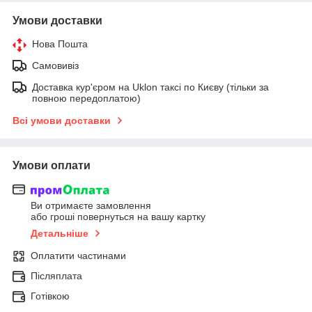
Умови доставки
Нова Пошта
Самовивіз
Доставка кур'єром на Uklon таксі по Києву (тільки за
повною передоплатою)
Всі умови доставки
Умови оплати
Ви отримаєте замовлення
або гроші повернуться на вашу картку
Детальніше
Оплатити частинами
Післяплата
Готівкою