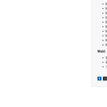
Wahl: