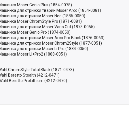
Машинка Moser Genio Plus (1854-0078)
Машинка для стрижки тварин Moser Arco (1854-0081)
Машинка для стрижки Moser Neo (1886-0050)
Машинка Moser ChromStyle Pro (1871-0081)
Машинка для стрижки Moser Vario Cut (1873-0055)
Машинка Moser Genio Pro (1874-0050)
Машинка для стрижки Moser Arco Pro Black (1876-0063)
Машинка для стрижки Moser Chrom2Style (1877-0051)
Машинка для стрижки Moser Li Pro (1884-0050)
Машинка Moser LI+Pro2 (1888-0051)
Wahl ChromStyle Total Black (1871-0473)
Wahl Beretto Stealth (4212-0471)
Wahl Beretto ProLithium (4212-0470)