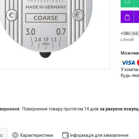
+380 (66
Lifecell
У компан
будь-яки
повернення товару протягом 14 днів
за рахунок покупц
с
Характеристики
Інформація для замовлення