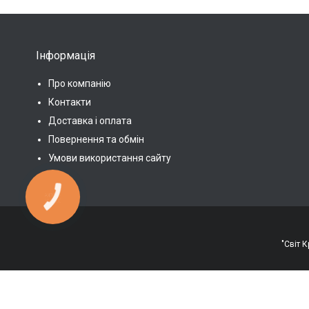
Інформація
Про компанію
Контакти
Доставка і оплата
Повернення та обмін
Умови використання сайту
КНОПКА
ЗВ'ЯЗКУ