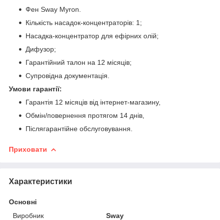
Фен Sway Myron.
Кількість насадок-концентраторів: 1;
Насадка-концентратор для ефірних олій;
Дифузор;
Гарантійний талон на 12 місяців;
Супровідна документація.
Умови гарантії:
Гарантія 12 місяців від інтернет-магазину,
Обмін/повернення протягом 14 днів,
Післягарантійне обслуговування.
Приховати
Характеристики
Основні
Виробник
Sway