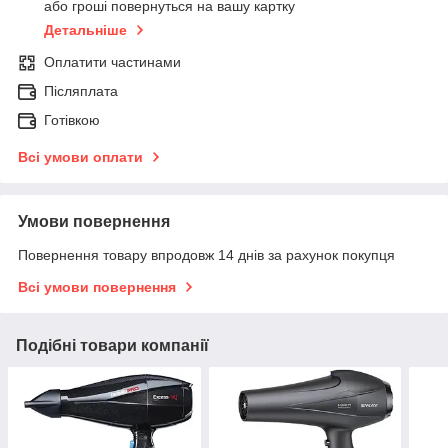
або гроші повернуться на вашу картку
Детальніше
Оплатити частинами
Післяплата
Готівкою
Всі умови оплати
Умови повернення
Повернення товару впродовж 14 днів за рахунок покупця
Всі умови повернення
Подібні товари компанії