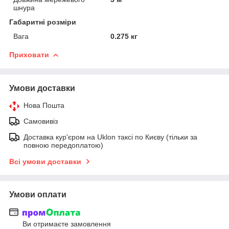
шнура
Габаритні розміри
Вага
0.275 кг
Приховати
Умови доставки
Нова Пошта
Самовивіз
Доставка кур'єром на Uklon таксі по Києву (тільки за
повною передоплатою)
Всі умови доставки
Умови оплати
Ви отримаєте замовлення