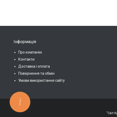
Інформація
Про компанію
Контакти
Доставка і оплата
Повернення та обмін
Умови використання сайту
КНОПКА
ЗВ'ЯЗКУ