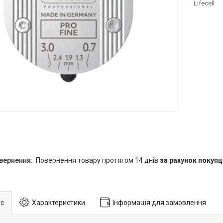
Lifecell
повернення товару протягом 14 днів
за рахунок покупц
с
Характеристики
Інформація для замовлення