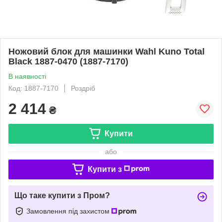
Ножовий блок для машинки Wahl Kuno Total
Black 1887-0470 (1887-7170)
В наявності
Код: 1887-7170
Роздріб
2 414
₴
Купити
або
Купити з
Що таке купити з Пром?
Замовлення під захистом