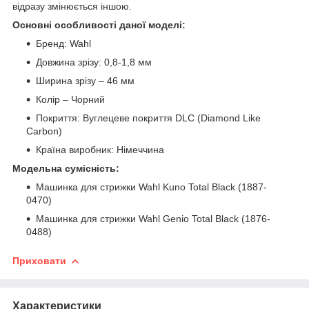
відразу змінюється іншою.
Основні особливості даної моделі:
Бренд: Wahl
Довжина зрізу: 0,8-1,8 мм
Ширина зрізу – 46 мм
Колір – Чорний
Покриття: Вуглецеве покриття DLC (Diamond Like
Carbon)
Країна виробник: Німеччина
Модельна сумісність:
Машинка для стрижки Wahl Kuno Total Black (1887-
0470)
Машинка для стрижки Wahl Genio Total Black (1876-
0488)
Приховати
Характеристики