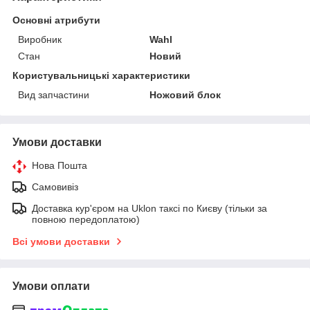
Основні атрибути
Виробник
Wahl
Стан
Новий
Користувальницькі характеристики
Вид запчастини
Ножовий блок
Умови доставки
Нова Пошта
Самовивіз
Доставка кур'єром на Uklon таксі по Києву (тільки за
повною передоплатою)
Всі умови доставки
Умови оплати