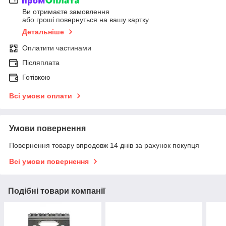
Ви отримаєте замовлення
або гроші повернуться на вашу картку
Детальніше
Оплатити частинами
Післяплата
Готівкою
Всі умови оплати
Умови повернення
Повернення товару впродовж 14 днів за рахунок покупця
Всі умови повернення
Подібні товари компанії