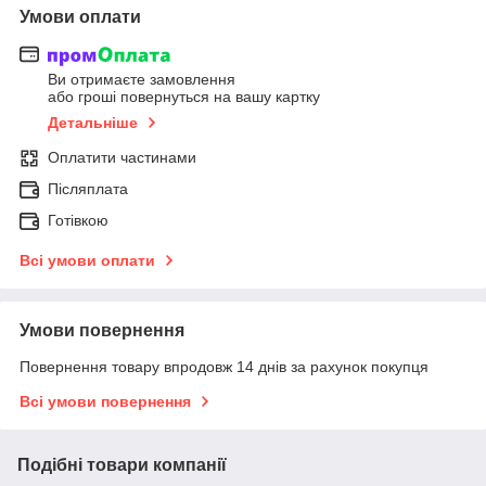
Умови оплати
Ви отримаєте замовлення
або гроші повернуться на вашу картку
Детальніше
Оплатити частинами
Післяплата
Готівкою
Всі умови оплати
Умови повернення
Повернення товару впродовж 14 днів за рахунок покупця
Всі умови повернення
Подібні товари компанії