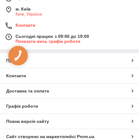
м. Київ
Київ, Україна
Контакти
Сьогодні працює з 09:00 до 19:00
Показати весь графік роботи
КНОПКА
ЗВ'ЯЗКУ
Про нас
Контакти
Доставка та оплата
Графік роботи
Повна версія сайту
Сайт створено на маркетплейсі
Prom.ua