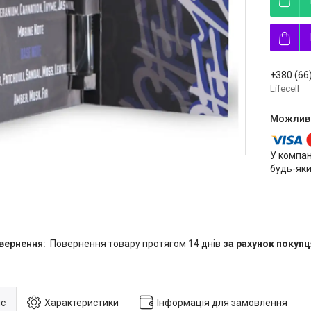
+380 (66
Lifecell
У компан
будь-яки
повернення товару протягом 14 днів
за рахунок покупц
с
Характеристики
Інформація для замовлення