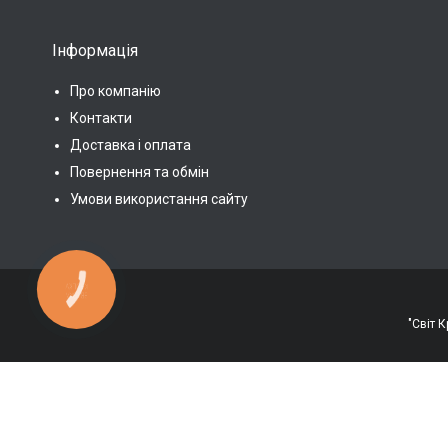
Інформація
Про компанію
Контакти
Доставка і оплата
Повернення та обмін
Умови використання сайту
КНОПКА
ЗВ'ЯЗКУ