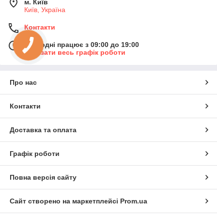
м. Київ
Київ, Україна
Контакти
Сьогодні працює з 09:00 до 19:00
Показати весь графік роботи
Про нас
Контакти
Доставка та оплата
Графік роботи
Повна версія сайту
Сайт створено на маркетплейсі
Prom.ua