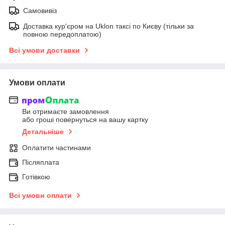
Самовивіз
Доставка кур'єром на Uklon таксі по Києву (тільки за
повною передоплатою)
Всі умови доставки
Умови оплати
Ви отримаєте замовлення
або гроші повернуться на вашу картку
Детальніше
Оплатити частинами
Післяплата
Готівкою
Всі умови оплати