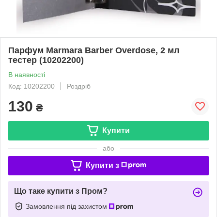
Парфум Marmara Barber Overdose, 2 мл
тестер (10202200)
В наявності
Код: 10202200
Роздріб
130
₴
Купити
або
Купити з
Що таке купити з Пром?
Замовлення під захистом