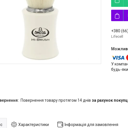
+380 (66
Lifecell
У компан
будь-яки
повернення товару протягом 14 днів
за рахунок покупц
с
Характеристики
Інформація для замовлення