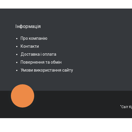
Інформація
Про компанію
Контакти
Доставка і оплата
Повернення та обмін
Умови використання сайту
КНОПКА
ЗВ'ЯЗКУ