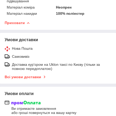
підвішування
Матеріал коміра
Неопрен
Матеріал накидки
100% поліестер
Приховати
Умови доставки
Нова Пошта
Самовивіз
Доставка кур'єром на Uklon таксі по Києву (тільки за
повною передоплатою)
Всі умови доставки
Умови оплати
Ви отримаєте замовлення
або гроші повернуться на вашу картку