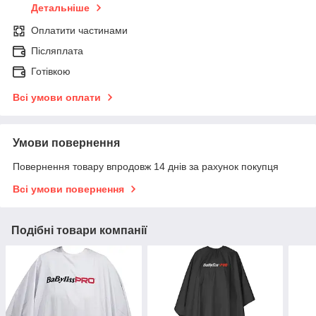
Детальніше
Оплатити частинами
Післяплата
Готівкою
Всі умови оплати
Умови повернення
Повернення товару впродовж 14 днів за рахунок покупця
Всі умови повернення
Подібні товари компанії