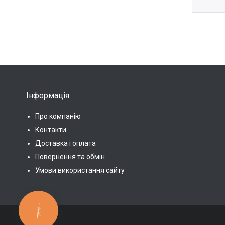
Інформація
Про компанію
Контакти
Доставка і оплата
Повернення та обмін
Умови використання сайту
КНОПКА
ЗВ'ЯЗКУ