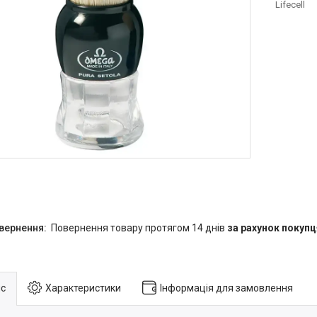
Lifecell
повернення товару протягом 14 днів
за рахунок покупц
с
Характеристики
Інформація для замовлення