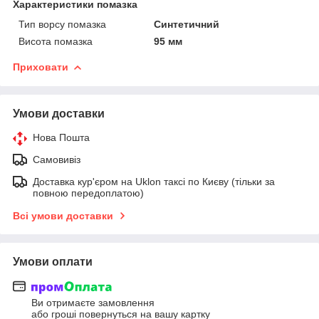
Характеристики помазка
Тип ворсу помазка
Синтетичний
Висота помазка
95 мм
Приховати
Умови доставки
Нова Пошта
Самовивіз
Доставка кур'єром на Uklon таксі по Києву (тільки за
повною передоплатою)
Всі умови доставки
Умови оплати
Ви отримаєте замовлення
або гроші повернуться на вашу картку