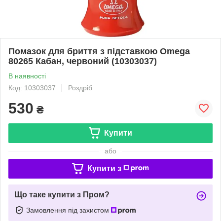
Помазок для бриття з підставкою Omega
80265 Кабан, червоний (10303037)
В наявності
Код: 10303037
Роздріб
530
₴
Купити
або
Купити з
Що таке купити з Пром?
Замовлення під захистом