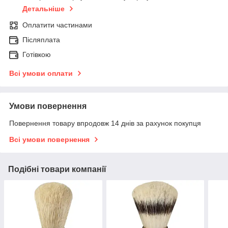
Детальніше
Оплатити частинами
Післяплата
Готівкою
Всі умови оплати
Умови повернення
Повернення товару впродовж 14 днів за рахунок покупця
Всі умови повернення
Подібні товари компанії