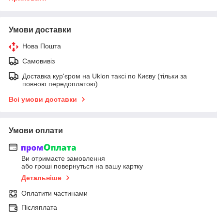
Умови доставки
Нова Пошта
Самовивіз
Доставка кур'єром на Uklon таксі по Києву (тільки за
повною передоплатою)
Всі умови доставки
Умови оплати
Ви отримаєте замовлення
або гроші повернуться на вашу картку
Детальніше
Оплатити частинами
Післяплата