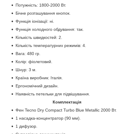
Потужність: 1800-2000 Вт.
Бічне розташування кнопок.
Функція іонізації: ні.
Функція холодного обдування: так.
Кількість швидкостей: 2.
Кількість температурних режимів: 4.
Вага: 480 гр.
Колір: фіолетовий.
Шнур: 3 м.
Країна виробник: Італія.
Ергономічний дизайн.
Наявність петельки для підвішування.
Комплектація
Фен Tecno Dry Compact Turbo Blue Metallic 2000 Вт.
1 насадка-концентратор (90 мм).
1 дифузор.