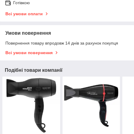
Готівкою
Всі умови оплати
Умови повернення
Повернення товару впродовж 14 днів за рахунок покупця
Всі умови повернення
Подібні товари компанії