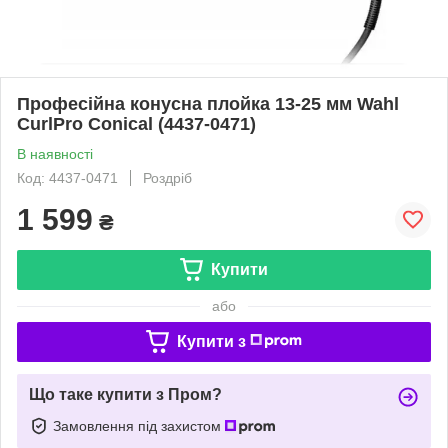
Професійна конусна плойка 13-25 мм Wahl
CurlPro Conical (4437-0471)
В наявності
Код: 4437-0471
Роздріб
1 599
₴
Купити
або
Купити з
Що таке купити з Пром?
Замовлення під захистом