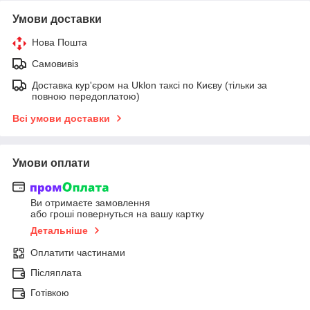
Умови доставки
Нова Пошта
Самовивіз
Доставка кур'єром на Uklon таксі по Києву (тільки за
повною передоплатою)
Всі умови доставки
Умови оплати
Ви отримаєте замовлення
або гроші повернуться на вашу картку
Детальніше
Оплатити частинами
Післяплата
Готівкою