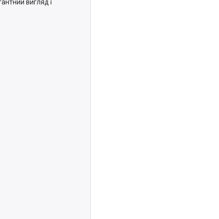
антний вигляд і