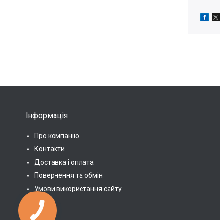
Інформація
Про компанію
Контакти
Доставка і оплата
Повернення та обмін
Умови використання сайту