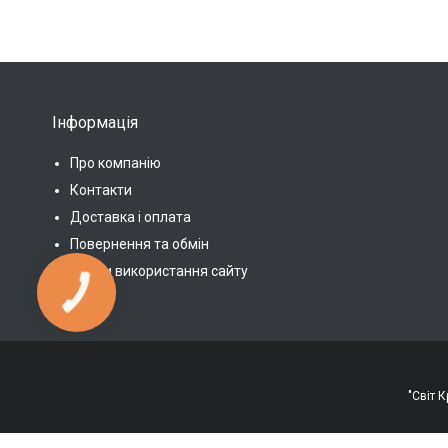
Інформація
Про компанію
Контакти
Доставка і оплата
Повернення та обмін
Умови використання сайту