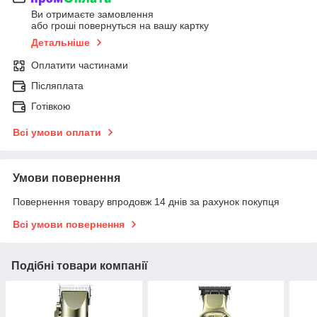
Ви отримаєте замовлення
або гроші повернуться на вашу картку
Детальніше
Оплатити частинами
Післяплата
Готівкою
Всі умови оплати
Умови повернення
Повернення товару впродовж 14 днів за рахунок покупця
Всі умови повернення
Подібні товари компанії