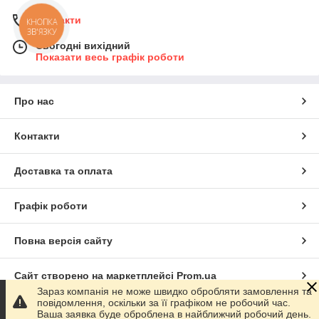
Контакти
КНОПКА
ЗВ'ЯЗКУ
Сьогодні вихідний
Показати весь графік роботи
Про нас
Контакти
Доставка та оплата
Графік роботи
Повна версія сайту
Сайт створено на маркетплейсі
Prom.ua
Зараз компанія не може швидко обробляти замовлення та
повідомлення, оскільки за її графіком не робочий час.
Політика конфіденційності
Ваша заявка буде оброблена в найближчий робочий день.