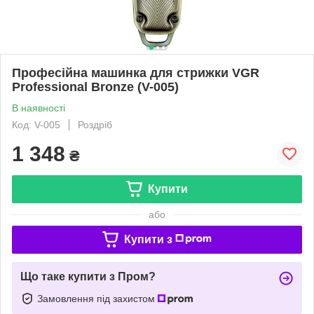
Професійна машинка для стрижки VGR
Professional Bronze (V-005)
В наявності
Код: V-005
Роздріб
1 348
₴
Купити
або
Купити з
Що таке купити з Пром?
Замовлення під захистом