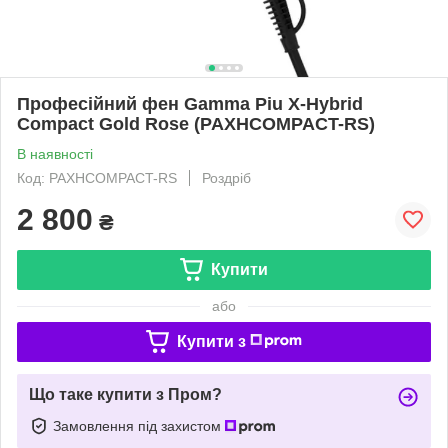
Професійний фен Gamma Piu X-Hybrid
Compact Gold Rose (PAXHCOMPACT-RS)
В наявності
Код: PAXHCOMPACT-RS
Роздріб
2 800
₴
Купити
або
Купити з
Що таке купити з Пром?
Замовлення під захистом