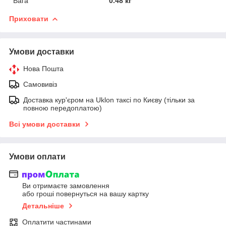
Вага
0.48 кг
Приховати
Умови доставки
Нова Пошта
Самовивіз
Доставка кур'єром на Uklon таксі по Києву (тільки за
повною передоплатою)
Всі умови доставки
Умови оплати
Ви отримаєте замовлення
або гроші повернуться на вашу картку
Детальніше
Оплатити частинами