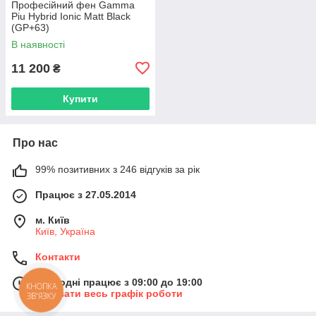
Професійний фен Gamma
Piu Hybrid Ionic Matt Black
(GP+63)
В наявності
11 200
₴
Купити
Про нас
99% позитивних з 246 відгуків за рік
Працює з 27.05.2014
м. Київ
Київ, Україна
Контакти
Сьогодні працює з 09:00 до 19:00
КНОПКА
Показати весь графік роботи
ЗВ'ЯЗКУ