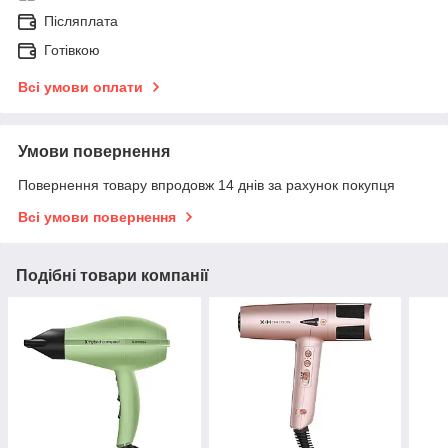
Післяплата
Готівкою
Всі умови оплати
Умови повернення
Повернення товару впродовж 14 днів за рахунок покупця
Всі умови повернення
Подібні товари компанії