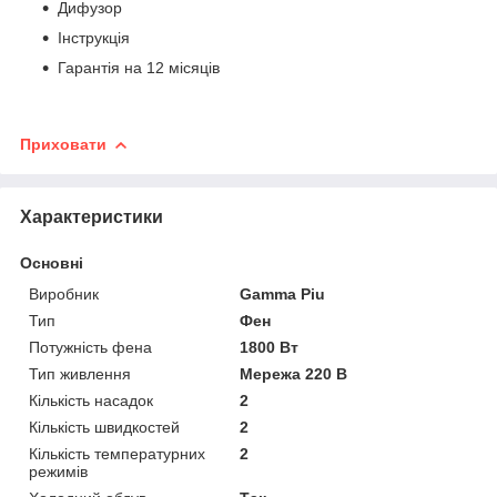
Дифузор
Інструкція
Гарантія на 12 місяців
Приховати
Характеристики
Основні
Виробник
Gamma Piu
Тип
Фен
Потужність фена
1800 Вт
Тип живлення
Мережа 220 В
Кількість насадок
2
Кількість швидкостей
2
Кількість температурних
2
режимів