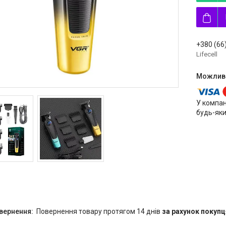
+380 (66
Lifecell
У компан
будь-яки
повернення товару протягом 14 днів
за рахунок покупц