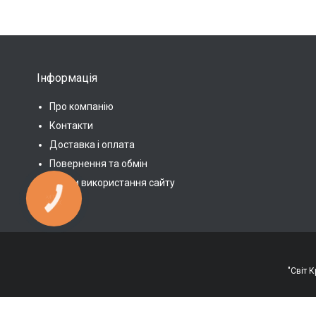
Інформація
Про компанію
Контакти
Доставка і оплата
Повернення та обмін
Умови використання сайту
КНОПКА
ЗВ'ЯЗКУ