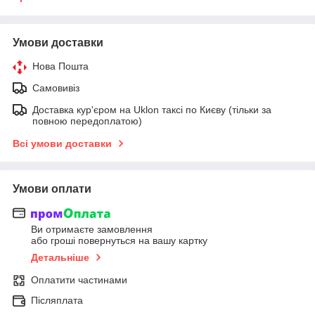
Умови доставки
Нова Пошта
Самовивіз
Доставка кур'єром на Uklon таксі по Києву (тільки за
повною передоплатою)
Всі умови доставки
Умови оплати
Ви отримаєте замовлення
або гроші повернуться на вашу картку
Детальніше
Оплатити частинами
Післяплата