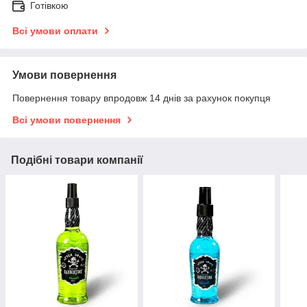
Готівкою
Всі умови оплати
Умови повернення
Повернення товару впродовж 14 днів за рахунок покупця
Всі умови повернення
Подібні товари компанії